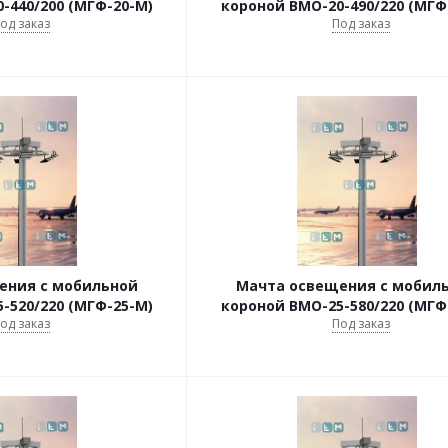
-440/200 (МГФ-20-М)
короной ВМО-20-490/220 (МГФ
од заказ
Под заказ
ения с мобильной
Мачта освещения с мобил
-520/220 (МГФ-25-М)
короной ВМО-25-580/220 (МГФ
од заказ
Под заказ