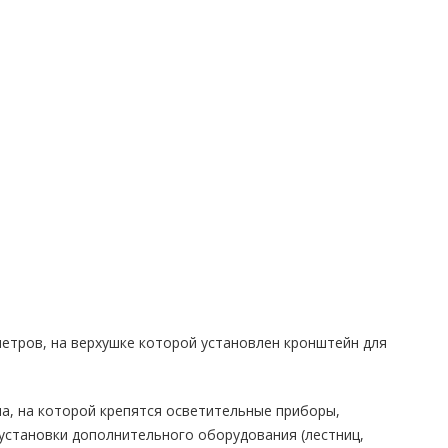
етров, на верхушке которой установлен кронштейн для
а, на которой крепятся осветительные приборы,
 установки дополнительного оборудования (лестниц,