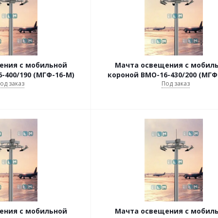
ения с мобильной
Мачта освещения с мобил
-400/190 (МГФ-16-М)
короной ВМО-16-430/200 (МГФ
од заказ
Под заказ
ения с мобильной
Мачта освещения с мобил