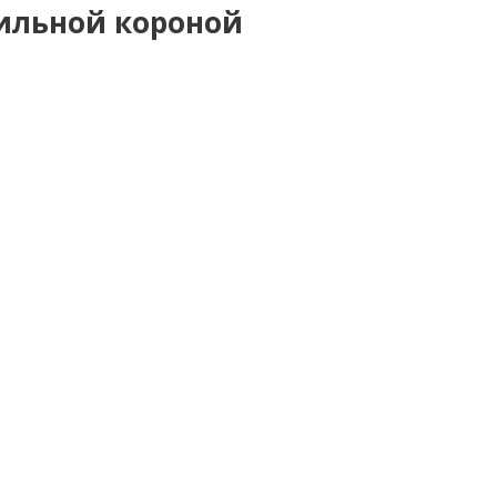
ильной короной