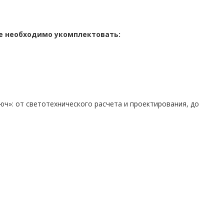
ее необходимо укомплектовать:
ч»: от светотехнического расчета и проектирования, до