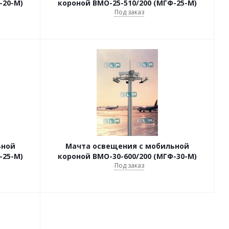
-20-М)
короной ВМО-25-510/200 (МГФ-25-М)
Под заказ
ьной
Мачта освещения с мобильной
-25-М)
короной ВМО-30-600/200 (МГФ-30-М)
Под заказ