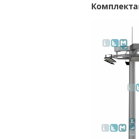
Комплекта