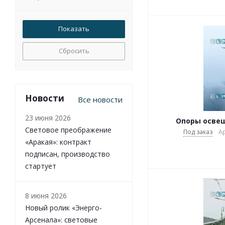
Сбросить
Новости
Все новости
23 июня 2026
Опоры освещ
Световое преображение
Под заказ
Ар
«Аракая»: контракт
подписан, производство
стартует
8 июня 2026
Новый ролик «Энерго-
Арсенала»: световые