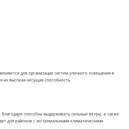
еняются для организации систем уличного освещения в
я их высокая несущая способность.
 благодаря способна выдерживать сильные ветры, а также
дят для районов с экстремальными климатическими