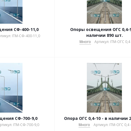
ения СФ-400-11,0
Опоры освещения ОГС 0,4-9
наличии 890 шт.
тикул: ITM-СФ-400-11,0
Много
Артикул: ITM-ОГС 0,4 
ения СФ-700-9,0
Опора ОГС 0,4-10 - в наличии 
ртикул: ITM-СФ-700-9,0
Много
Артикул: ITM-ОГС 0,4 -