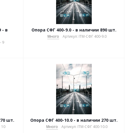
 - в
Опора СФГ 400-9.0 - в наличии 890 шт.
Много
Артикул: ITM-СФГ 400-9.0
- 9
270 шт.
Опора СФГ 400-10.0 - в наличии 270 шт.
 10
Много
Артикул: ITM-СФГ 400-10.0