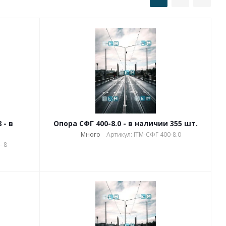
 - в
Опора СФГ 400-8.0 - в наличии 355 шт.
Много
Артикул: ITM-СФГ 400-8.0
- 8