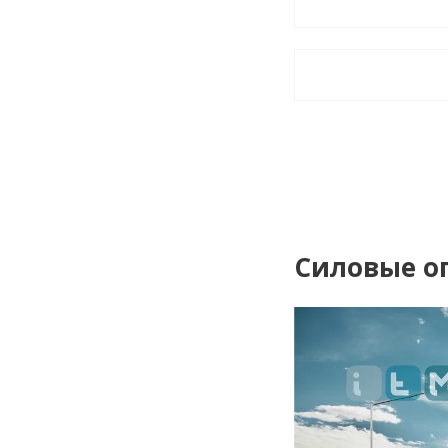
Силовые о