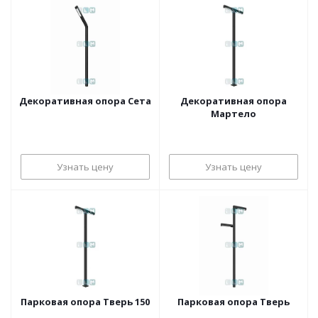
Декоративная опора Сета
Декоративная опора
Мартело
Узнать цену
Узнать цену
Парковая опора Тверь 150
Парковая опора Тверь