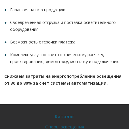
Гарантия на всю продукцию
Своевременная отгрузка и поставка осветительного
оборудования
Возможность отсрочки платежа
Комплекс услуг по светотехническому расчету,
проектированию, демонтажу, монтажу и подключению.
Снижаем затраты на энергопотребление освещения
от 30 до 80% за счет системы автоматизации.
Каталог
Опоры освещения