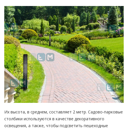
Их высота, в среднем, составляет 2 метр. Садово-парковые
столбики используются в качестве декоративного
освещения, а также, чтобы подсветить пешеходные