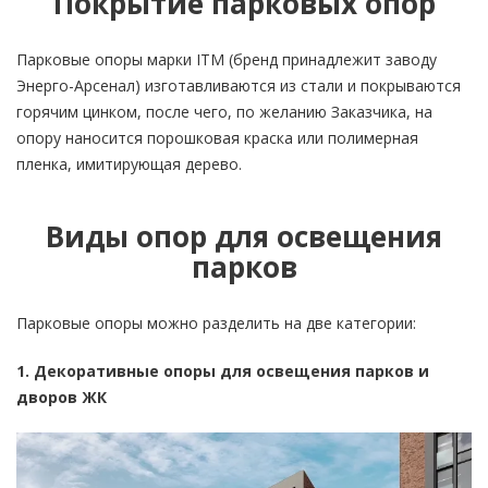
Покрытие парковых опор
Парковые опоры марки ITM (бренд принадлежит заводу
Энерго-Арсенал) изготавливаются из стали и покрываются
горячим цинком, после чего, по желанию Заказчика, на
опору наносится порошковая краска или полимерная
пленка, имитирующая дерево.
Виды опор для освещения
парков
Парковые опоры можно разделить на две категории:
1. Декоративные опоры для освещения парков и
дворов ЖК