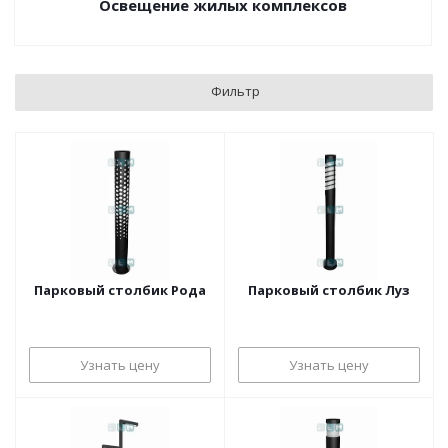
Освещение жилых комплексов
Фильтр
Парковый столбик Рода
Парковый столбик Луз
Узнать цену
Узнать цену