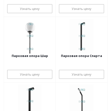
Узнать цену
Узнать цену
Парковая опора Шар
Парковая опора Спарта
Узнать цену
Узнать цену