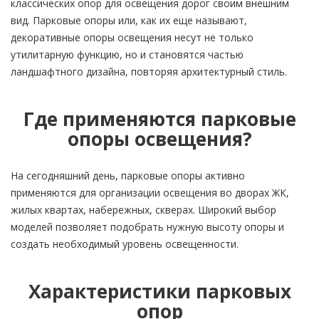
классических опор для освещения дорог своим внешним
вид. Парковые опоры или, как их еще называют,
декоративные опоры освещения несут не только
утилитарную функцию, но и становятся частью
ландшафтного дизайна, повторяя архитектурный стиль.
Где применяются парковые
опоры освещения?
На сегодняшний день, парковые опоры активно
применяются для организации освещения во дворах ЖК,
жилых квартах, набережных, скверах. Широкий выбор
моделей позволяет подобрать нужную высоту опоры и
создать необходимый уровень освещенности.
Характеристики парковых
опор