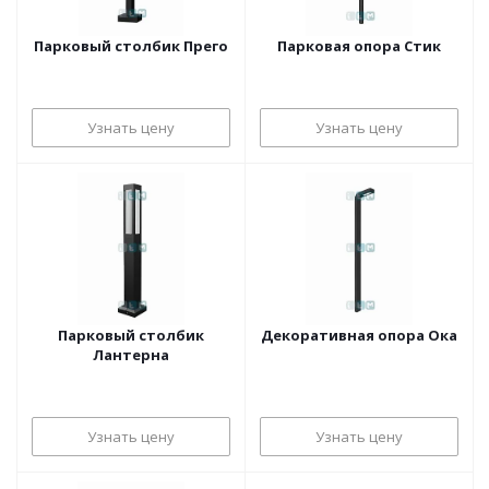
Парковый столбик Прего
Парковая опора Стик
Узнать цену
Узнать цену
Парковый столбик
Декоративная опора Ока
Лантерна
Узнать цену
Узнать цену