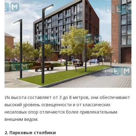
Их высота составляет от 3 до 8 метров, они обеспечивают
высокий уровень освещенности и от классических
несиловых опор отличаются более привлекательным
внешним видом.
2. Парковые столбики