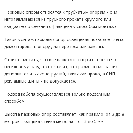
Парковые опоры относятся к трубчатым опорам – они
изготавливаются из трубного проката круглого или
квадратного сечения с фланцевым способом монтажа.
Такой монтаж парковых опор освещения позволяет легко
демонтировать опору для переноса или замены.
Стоит отметить, что все парковые опоры относятся к
несиловому типу, а это значит, что размещение на них
дополнительных конструкций, таких как провода СИП,
рекламные щиты – не допускается.
Подвод кабеля осуществляется только подземным
способом.
Высота парковых опор составляет, как правило, от 3 до 8
метров. Толщина стенки металла – от 3 до 5 мм.