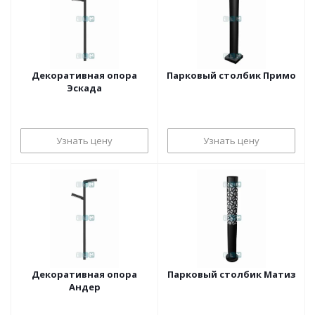
Декоративная опора
Парковый столбик Примо
Эскада
Узнать цену
Узнать цену
Декоративная опора
Парковый столбик Матиз
Андер