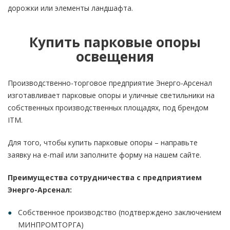
дорожки или элементы ландшафта.
Купить парковые опоры
освещения
Производственно-торговое предприятие Энерго-Арсенал
изготавливает парковые опоры и уличные светильники на
собственных производственных площадях, под брендом
ITM.
Для того, чтобы купить парковые опоры – направьте
заявку на e-mail или заполните форму на нашем сайте.
Преимущества сотрудничества с предприятием
Энерго-Арсенал:
Собственное производство (подтверждено заключением
МИНПРОМТОРГА)