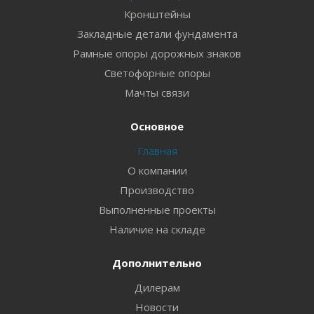
Кронштейны
Закладные детали фундамента
Рамные опоры дорожных знаков
Светофорные опоры
Мачты связи
Основное
Главная
О компании
Производство
Выполненные проекты
Наличие на складе
Дополнительно
Дилерам
Новости