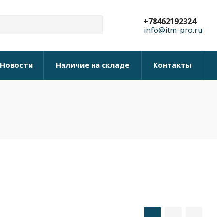
+78462192324
info@itm-pro.ru
Новости
Наличие на складе
Контакты