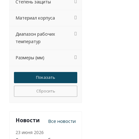
Степень защиты
Материал корпуса
Диапазон рабочих
температур
Размеры (мм)
Сбросить
Новости
Все новости
23 июня 2026