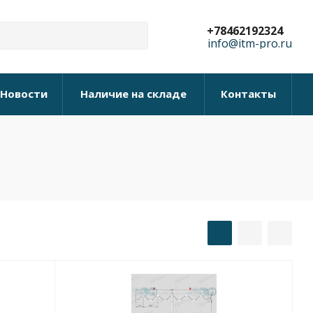
+78462192324
info@itm-pro.ru
Новости
Наличие на складе
Контакты