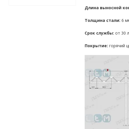
Длина выносной ко
Толщина стали:
6 мм
Срок службы:
от 30 
Покрытие:
горячий ц