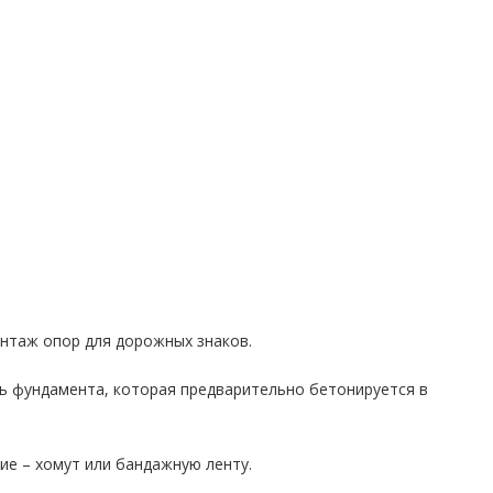
онтаж опор для дорожных знаков.
ль фундамента, которая предварительно бетонируется в
ие – хомут или бандажную ленту.