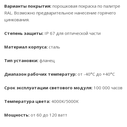
Варианты покрытия:
порошковая покраска по палитре
RAL. Возможно предварительное нанесение горячего
цинкования.
Степень защиты:
IP 67 для оптической части
Материал корпуса:
сталь
Тип установки:
фланец
Диапазон рабочих температур:
от -40°С до +40°С
Срок эксплуатации светового модуля:
100 000 часов
Температура цвета:
4000К/5000К
Мощность:
от 60 до 120 ватт