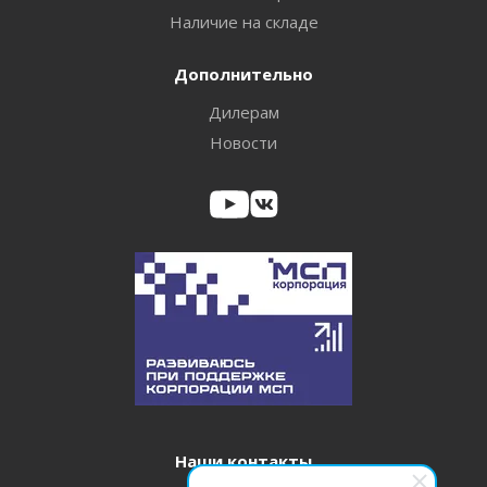
Наличие на складе
Дополнительно
Дилерам
Новости
Наши контакты