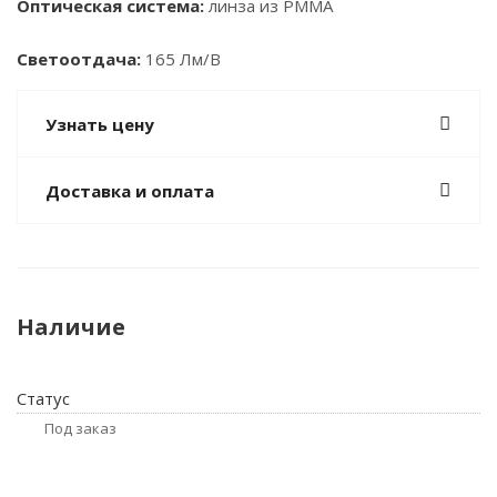
Оптическая система:
линза из PMMA
Светоотдача:
165 Лм/В
Узнать цену
Доставка и оплата
Наличие
Статус
Под заказ