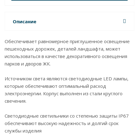
Описание
Обеспечивает равномерное приглушенное освещение
пешеходных дорожек, деталей ландшафта, может
использоваться в качестве декоративного освещения
парков и дворов ЖК.
Источником света являются светодиодные LED лампы,
которые обеспечивают оптимальный расход
электроэнергии. Корпус выполнен из стали круглого
свечения.
Светодиодные светильники со степенью защиты IP67
обеспечивают высокую надежность и долгий срок
службы изделия