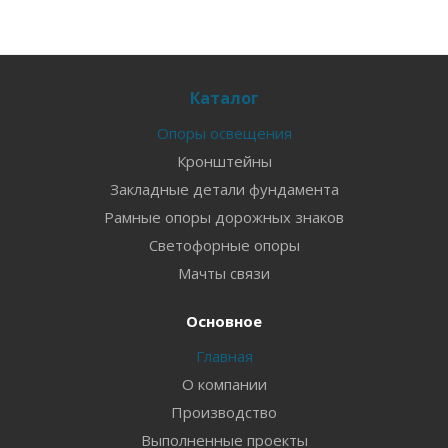
Каталог
Опоры освещения
Кронштейны
Закладные детали фундамента
Рамные опоры дорожных знаков
Светофорные опоры
Мачты связи
Основное
Главная
О компании
Производство
Выполненные проекты