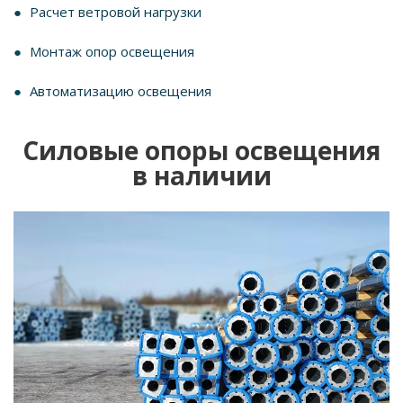
Расчет ветровой нагрузки
Монтаж опор освещения
Автоматизацию освещения
Силовые опоры освещения
в наличии