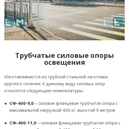
Трубчатые силовые опоры
освещения
Изготавливаются из трубной стальной заготовки
круглого сечения. К данному виду силовых опор
относятся следующие номенклатуры:
СФ-400-9,0
– силовая фланцевая трубчатая опора с
максимальной нагрузкой 400 кг, высотой 9 метров
СФ-400-11,0
– силовая фланцевая трубчатая опора с