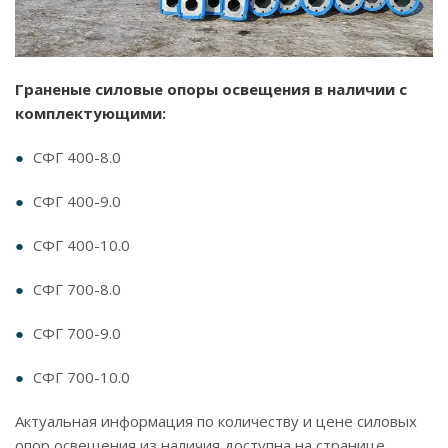
Граненые силовые опоры освещения в наличии с
комплектующими:
СФГ 400-8.0
СФГ 400-9.0
СФГ 400-10.0
СФГ 700-8.0
СФГ 700-9.0
СФГ 700-10.0
Актуальная информация по количеству и цене силовых
опор освещения из наличия доступна на странице