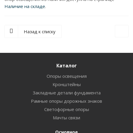
Наличие на складе
.
Назад к списку
Каталог
Опоры освещения
Кронштейны
Закладные детали фундамента
Рамные опоры дорожных знаков
Светофорные опоры
Мачты связи
Основное