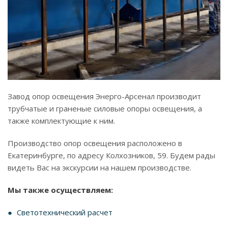
Завод опор освещения Энерго-Арсенал производит
трубчатые и граненые силовые опоры освещения, а
также комплектующие к ним.
Производство опор освещения расположено в
Екатеринбурге, по адресу Колхозников, 59. Будем рады
видеть Вас на экскурсии на нашем производстве.
Мы также осуществляем:
Светотехнический расчет