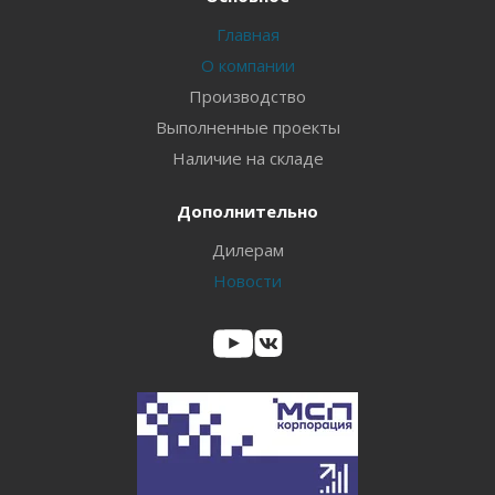
Главная
О компании
Производство
Выполненные проекты
Наличие на складе
Дополнительно
Дилерам
Новости