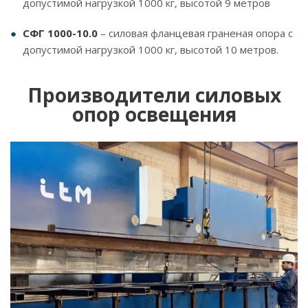
допустимой нагрузкой 1000 кг, высотой 9 метров
СФГ 1000-10.0
– силовая фланцевая граненая опора с
допустимой нагрузкой 1000 кг, высотой 10 метров.
Производители силовых
опор освещения