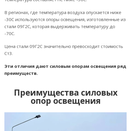
В регионах, где температура воздуха опускается ниже
-30С используются опоры освещения, изготовленные из
стали 09Г2С, которая выдерживать температуру до
-70С.
Цена стали 09Г2С значительно превосходит стоимость
Ст3.
Эти отличия дают силовым опорам освещения ряд
преимуществ.
Преимущества силовых
опор освещения