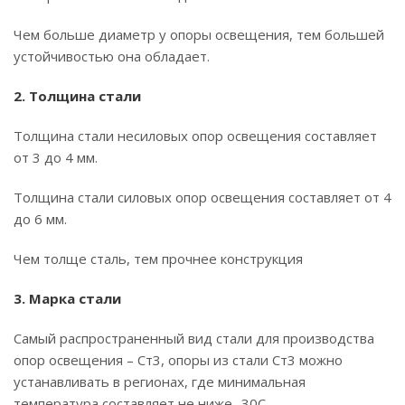
Чем больше диаметр у опоры освещения, тем большей
устойчивостью она обладает.
2. Толщина стали
Толщина стали несиловых опор освещения составляет
от 3 до 4 мм.
Толщина стали силовых опор освещения составляет от 4
до 6 мм.
Чем толще сталь, тем прочнее конструкция
3. Марка стали
Самый распространенный вид стали для производства
опор освещения – Ст3, опоры из стали Ст3 можно
устанавливать в регионах, где минимальная
температура составляет не ниже -30С.