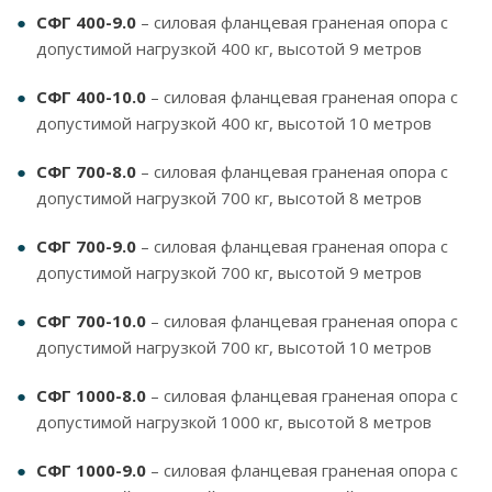
СФГ 400-9.0
– силовая фланцевая граненая опора с
допустимой нагрузкой 400 кг, высотой 9 метров
СФГ 400-10.0
– силовая фланцевая граненая опора с
допустимой нагрузкой 400 кг, высотой 10 метров
СФГ 700-8.0
– силовая фланцевая граненая опора с
допустимой нагрузкой 700 кг, высотой 8 метров
СФГ 700-9.0
– силовая фланцевая граненая опора с
допустимой нагрузкой 700 кг, высотой 9 метров
СФГ 700-10.0
– силовая фланцевая граненая опора с
допустимой нагрузкой 700 кг, высотой 10 метров
СФГ 1000-8.0
– силовая фланцевая граненая опора с
допустимой нагрузкой 1000 кг, высотой 8 метров
СФГ 1000-9.0
– силовая фланцевая граненая опора с