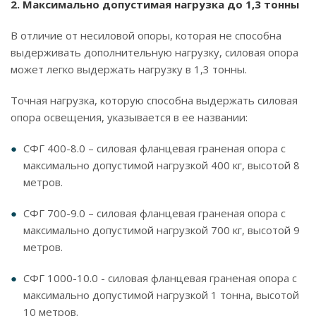
2. Максимально допустимая нагрузка до 1,3 тонны
В отличие от несиловой опоры, которая не способна
выдерживать дополнительную нагрузку, силовая опора
может легко выдержать нагрузку в 1,3 тонны.
Точная нагрузка, которую способна выдержать силовая
опора освещения, указывается в ее названии:
СФГ 400-8.0 – силовая фланцевая граненая опора с
максимально допустимой нагрузкой 400 кг, высотой 8
метров.
СФГ 700-9.0 – силовая фланцевая граненая опора с
максимально допустимой нагрузкой 700 кг, высотой 9
метров.
СФГ 1000-10.0 - силовая фланцевая граненая опора с
максимально допустимой нагрузкой 1 тонна, высотой
10 метров.