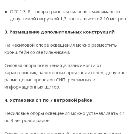
ОГС 1.3-8 – опора граненая силовая с максимально
допустимой нагрузкой 1,3 тонны, высотой 10 метров.
3. Размещение дополнительных конструкций
На несиловой опоре освещения можно разместить
кронштейн со светильниками.
Силовая опора освещения ,в зависимости от
характеристик, заложенных производителем, допускает
размещение проводов СИП, рекламных и
информационных щитов.
4. Установка с 1 по 7 ветровой район
Несиловые опоры освещения можно устанавливать с 1
по 3 ветровой район.
Силовые опоры освещения, благодаря увеличенному