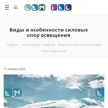
Виды и особенности силовых
опор освещения
Главная
-
О компании
-
Новости
-
Виды и особенности силовых
опор освещения
17 января 2025