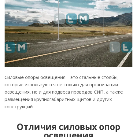
Силовые опоры освещения – это стальные столбы,
которые используются не только для организации
освещения, но и для подвеса проводов СИП, а также
размещения крупногабаритных щитов и других
конструкций.
Отличия силовых опор
освещения