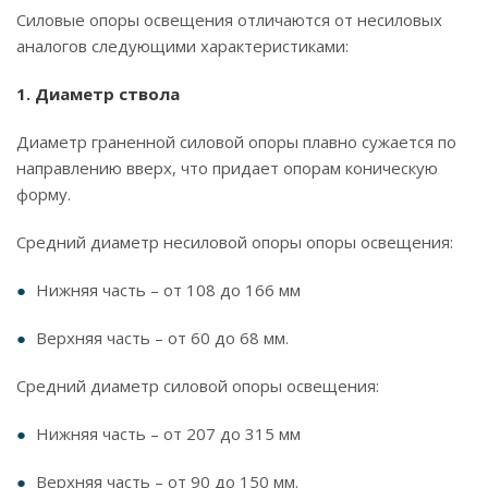
Силовые опоры освещения отличаются от несиловых
аналогов следующими характеристиками:
1. Диаметр ствола
Диаметр граненной силовой опоры плавно сужается по
направлению вверх, что придает опорам коническую
форму.
Средний диаметр несиловой опоры опоры освещения:
Нижняя часть – от 108 до 166 мм
Верхняя часть – от 60 до 68 мм.
Средний диаметр силовой опоры освещения:
Нижняя часть – от 207 до 315 мм
Верхняя часть – от 90 до 150 мм.