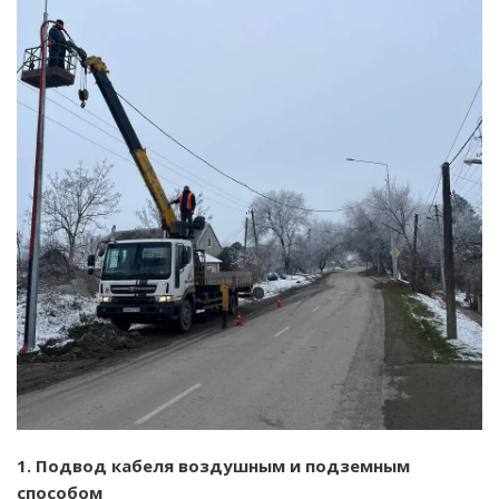
1. Подвод кабеля воздушным и подземным
способом