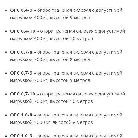
ОГС 0,4-9
– опора граненая силовая с допустимой
нагрузкой 400 кг, высотой 9 метров
ОГС 0,4-10
– опора граненая силовая с допустимой
нагрузкой 400 кг, высотой 10 метров
ОГС 0,7-8
– опора граненая силовая с допустимой
нагрузкой 700 кг, высотой 8 метров
ОГС 0,7-9
– опора граненая силовая с допустимой
нагрузкой 700 кг, высотой 9 метров
ОГС 0,7-10
– опора граненая силовая с допустимой
нагрузкой 700 кг, высотой 10 метров
ОГС 1.0-8
– опора граненая силовая с допустимой
нагрузкой 1000 кг, высотой 8 метров
ОГС 1.0-9
– опора граненая силовая с допустимой