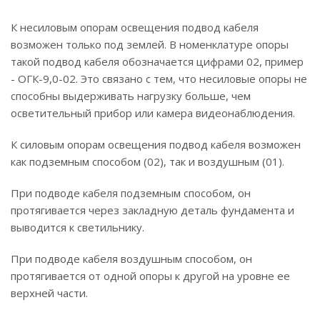
К несиловым опорам освещения подвод кабеля
возможен только под землей. В номенклатуре опоры
такой подвод кабеля обозначается цифрами 02, пример
- ОГК-9,0-02. Это связано с тем, что несиловые опоры не
способны выдерживать нагрузку больше, чем
осветительный прибор или камера видеонаблюдения.
К силовым опорам освещения подвод кабеля возможен
как подземным способом (02), так и воздушным (01).
При подводе кабеля подземным способом, он
протягивается через закладную деталь фундамента и
выводится к светильнику.
При подводе кабеля воздушным способом, он
протягивается от одной опоры к другой на уровне ее
верхней части.