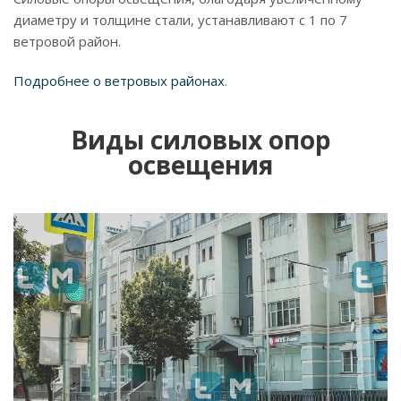
диаметру и толщине стали, устанавливают с 1 по 7
ветровой район.
Подробнее о ветровых районах
.
Виды силовых опор
освещения