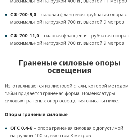
максимальной нагрузкой 400 кг, высотой 11 метров
СФ-700-9,0
– силовая фланцевая трубчатая опора с
максимальной нагрузкой 700 кг, высотой 9 метров
СФ-700-11,0
– силовая фланцевая трубчатая опора с
максимальной нагрузкой 700 кг, высотой 9 метров
Граненые силовые опоры
освещения
Изготавливаются из листовой стали, которой методом
гибки придается граненая форма. Номенклатуры
силовых граненых опор освещения описаны ниже.
Опоры граненые силовые
ОГС 0,4-8
– опора граненая силовая с допустимой
нагрузкой 400 кг, высотой 8 метров