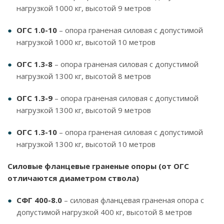
нагрузкой 1000 кг, высотой 9 метров
ОГС 1.0-10
– опора граненая силовая с допустимой
нагрузкой 1000 кг, высотой 10 метров
ОГС 1.3-8
– опора граненая силовая с допустимой
нагрузкой 1300 кг, высотой 8 метров
ОГС 1.3-9
– опора граненая силовая с допустимой
нагрузкой 1300 кг, высотой 9 метров
ОГС 1.3-10
– опора граненая силовая с допустимой
нагрузкой 1300 кг, высотой 10 метров
Силовые фланцевые граненые опоры (от ОГС
отличаются диаметром ствола)
СФГ 400-8.0
– силовая фланцевая граненая опора с
допустимой нагрузкой 400 кг, высотой 8 метров