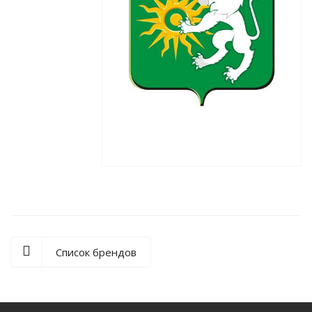
Список брендов