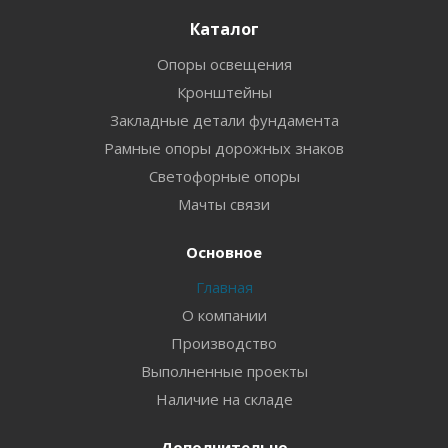
Каталог
Опоры освещения
Кронштейны
Закладные детали фундамента
Рамные опоры дорожных знаков
Светофорные опоры
Мачты связи
Основное
Главная
О компании
Производство
Выполненные проекты
Наличие на складе
Дополнительно