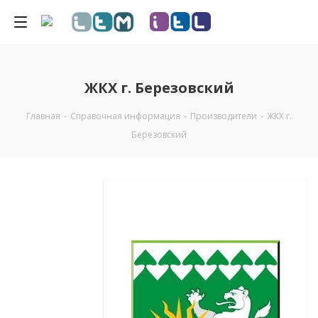
ЖКХ г. Березовский
Главная
-
Справочная информация
-
Производители
-
ЖКХ г.
Березовский