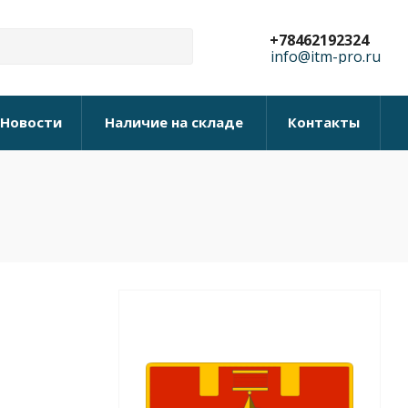
+78462192324
info@itm-pro.ru
Новости
Наличие на складе
Контакты