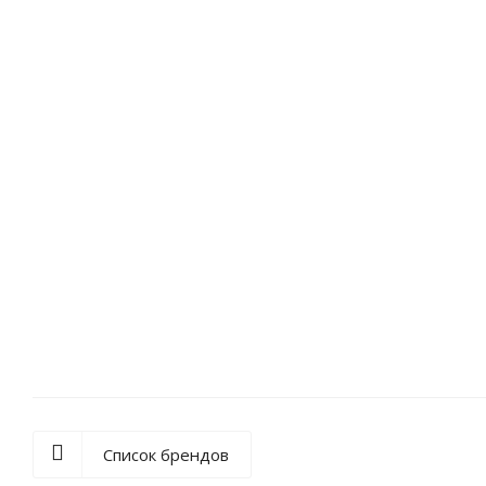
Список брендов