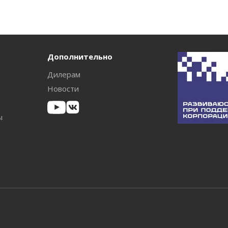
Дополнительно
Дилерам
Новости
ы