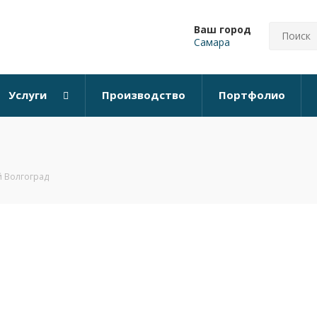
Ваш город
Самара
Услуги
Производство
Портфолио
 Волгоград