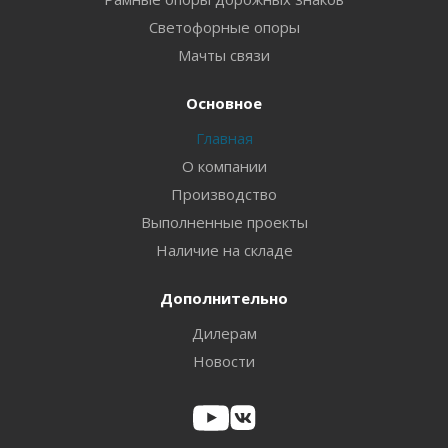
Светофорные опоры
Мачты связи
Основное
Главная
О компании
Производство
Выполненные проекты
Наличие на складе
Дополнительно
Дилерам
Новости