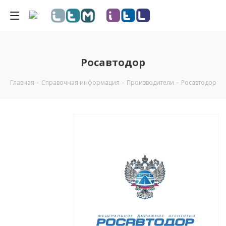
Росавтодор
Главная
-
Справочная информация
-
Производители
-
Росавтодор