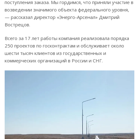
поступления заказа. Мы гордимся, что приняли участие в
возведении значимого объекта федерального уровня,
— рассказал директор «Энерго-Арсенал» Дмитрий
Вострецов.
Всего за 17 лет работы компания реализовала порядка
250 проектов по госконтрактам и обслуживает около
шести тысяч клиентов из государственных и
коммерческих организаций в России и СНГ.