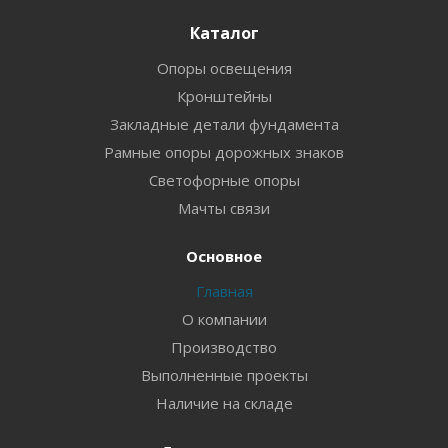
Каталог
Опоры освещения
Кронштейны
Закладные детали фундамента
Рамные опоры дорожных знаков
Светофорные опоры
Мачты связи
Основное
Главная
О компании
Производство
Выполненные проекты
Наличие на складе