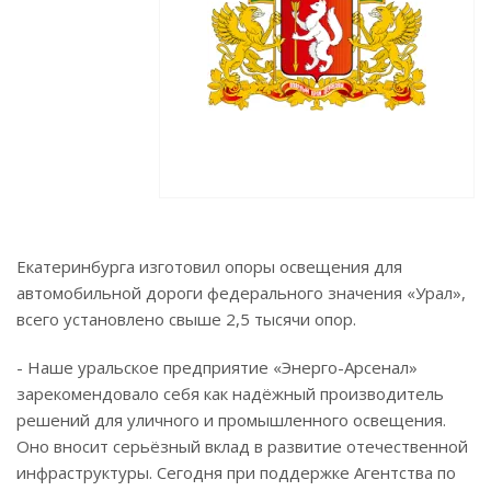
Екатеринбурга изготовил опоры освещения для
автомобильной дороги федерального значения «Урал»,
всего установлено свыше 2,5 тысячи опор.
- Наше уральское предприятие «Энерго-Арсенал»
зарекомендовало себя как надёжный производитель
решений для уличного и промышленного освещения.
Оно вносит серьёзный вклад в развитие отечественной
инфраструктуры. Сегодня при поддержке Агентства по