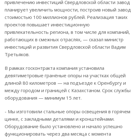
привлечению инвестиций Свердловской области завод
планирует увеличить мощности, построив новый завод
стоимостью 100 миллионов рублей. Реализация таких
проектов повышает инвестиционную
привлекательность региона, в том числе для компаний,
работающих в смежных отраслях, — сказал министр
инвестиций и развития Свердловской области Вадим
Третьяков.
В рамках госконтракта компания установила
девятиметровые гранёные опоры на участках общей
длиной 80 километров — на подъезде к Оренбургу и
между городом и границей с Казахстаном. Срок службы
оборудования — минимум 15 лет.
- Мы изготовили стальные опоры освещения в горячем
цинке, с закладными деталями и кронштейнами.
Оборудование было установлено и начало успешно
функционировать через два месяца с момента